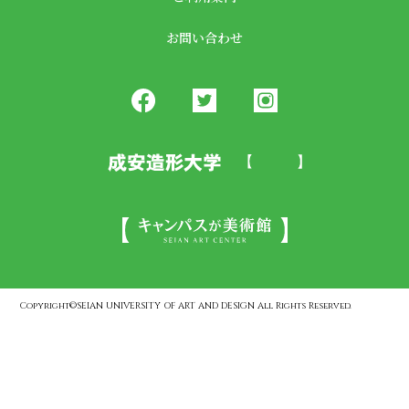
お問い合わせ
Copyright©SEIAN UNIVERSITY OF ART AND DESIGN All Rights Reserved.