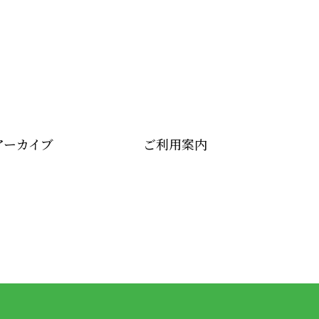
アーカイブ
ご利用案内