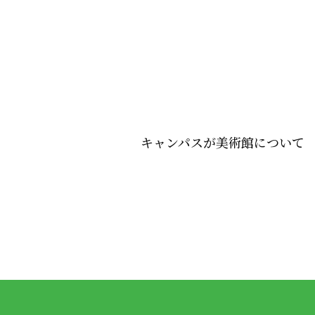
キャンパスが美術館について