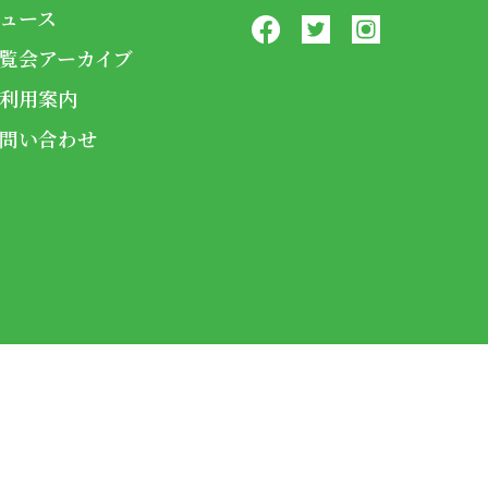
ュース
覧会アーカイブ
利用案内
問い合わせ