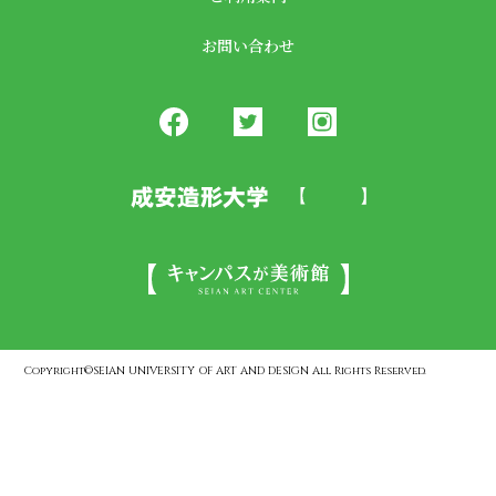
お問い合わせ
Copyright©SEIAN UNIVERSITY OF ART AND DESIGN All Rights Reserved.