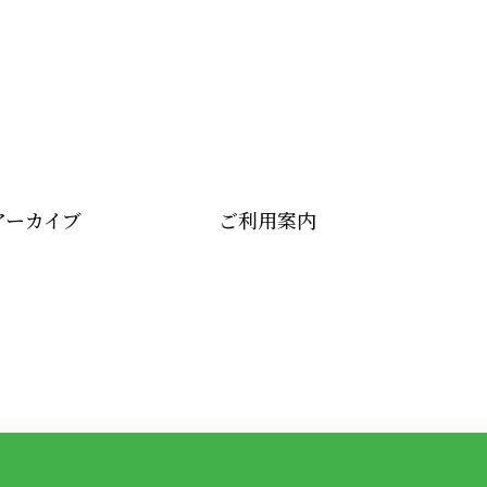
アーカイブ
ご利用案内