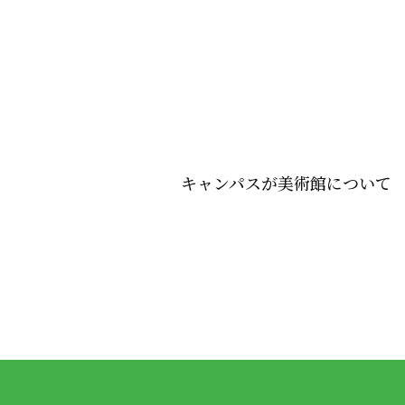
キャンパスが美術館について