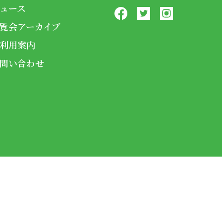
ュース
覧会アーカイブ
利用案内
問い合わせ