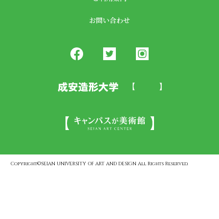
お問い合わせ
Copyright©SEIAN UNIVERSITY OF ART AND DESIGN All Rights Reserved.