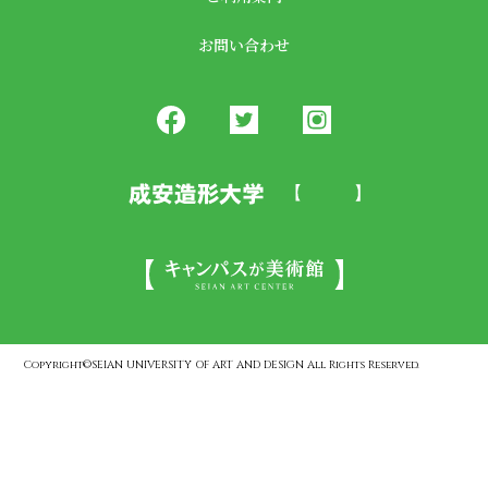
お問い合わせ
Copyright©SEIAN UNIVERSITY OF ART AND DESIGN All Rights Reserved.