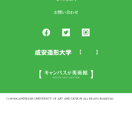
お問い合わせ
Copyright©SEIAN UNIVERSITY OF ART AND DESIGN All Rights Reserved.