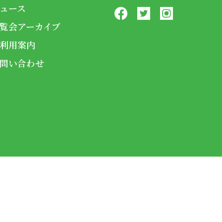
ュース
覧会アーカイブ
利用案内
問い合わせ