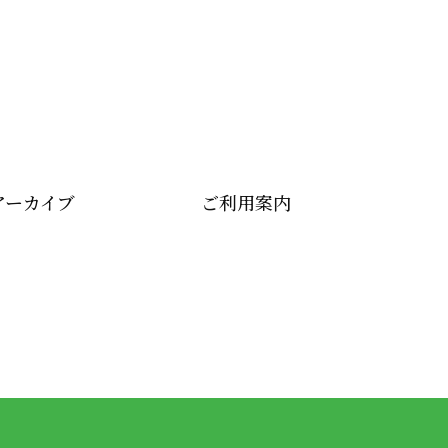
アーカイブ
ご利用案内