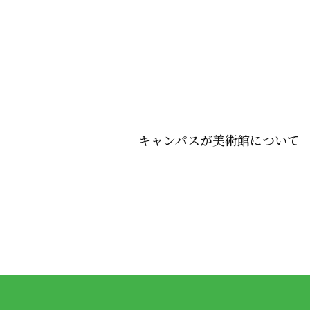
キャンパスが美術館について