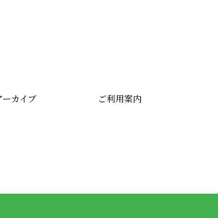
アーカイブ
ご利用案内