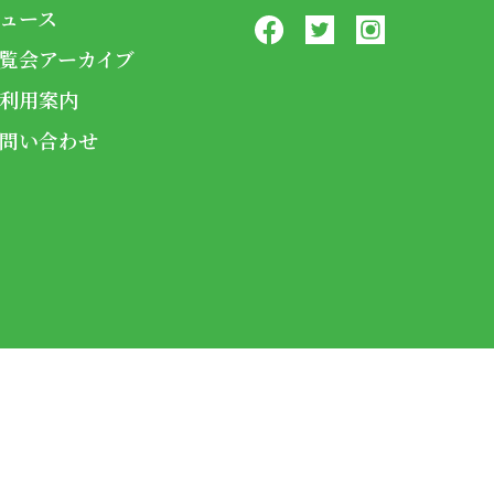
ュース
覧会アーカイブ
利用案内
問い合わせ