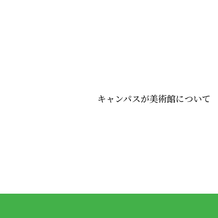
キャンパスが美術館について