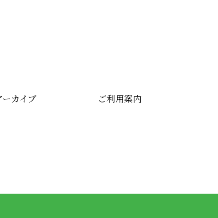
アーカイブ
ご利用案内