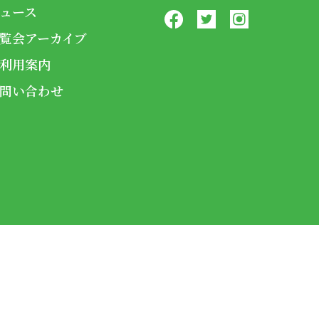
ュース
覧会アーカイブ
利用案内
問い合わせ