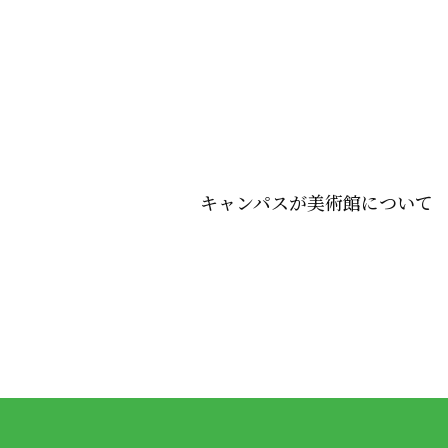
キャンパスが美術館について