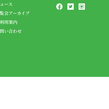
ュース
覧会アーカイブ
利用案内
問い合わせ