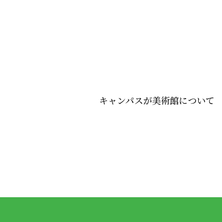
キャンパスが美術館について