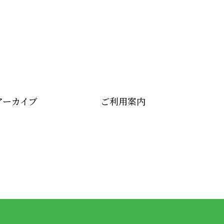
アーカイブ
ご利用案内