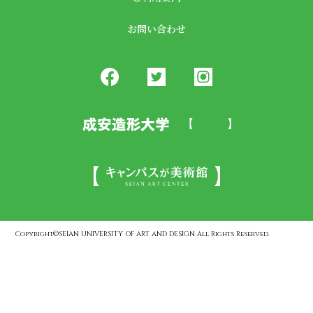
お問い合わせ
Copyright©SEIAN UNIVERSITY OF ART AND DESIGN All Rights Reserved.