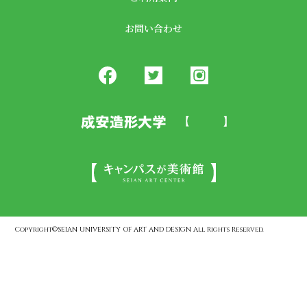
お問い合わせ
Copyright©SEIAN UNIVERSITY OF ART AND DESIGN All Rights Reserved.