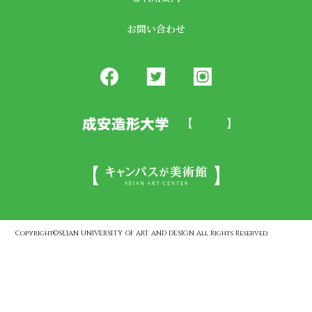
お問い合わせ
Copyright©SEIAN UNIVERSITY OF ART AND DESIGN All Rights Reserved.