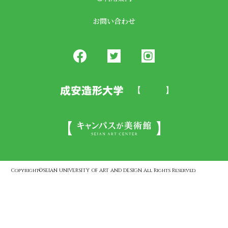
お問い合わせ
Copyright©SEIAN UNIVERSITY OF ART AND DESIGN All Rights Reserved.