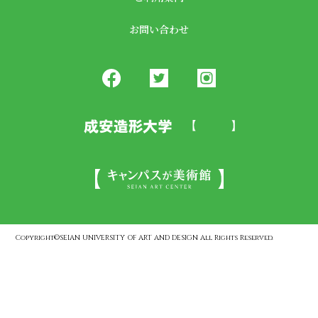
お問い合わせ
Copyright©SEIAN UNIVERSITY OF ART AND DESIGN All Rights Reserved.